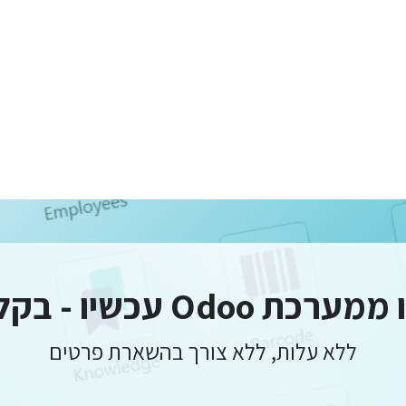
Od עכשיו - בקליק אחד
ללא עלות, ללא צורך בהשארת פרטים