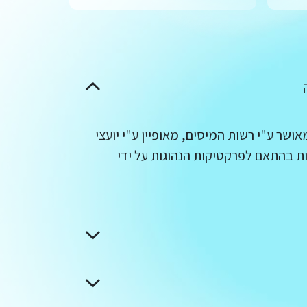
ושר ע"י רשות המיסים, מאופיין ע"י יועצי
ת בהתאם לפרקטיקות הנהוגות על ידי