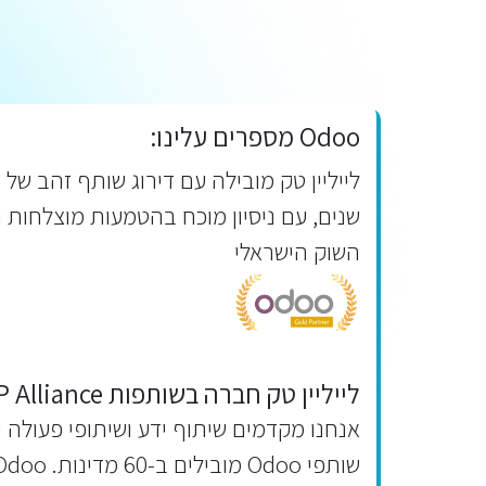
Odoo מספרים עלינו:
שנים, עם ניסיון מוכח בהטמעות מוצלחות 
השוק הישראלי
לייליין טק חברה בשותפות BOP Alliance:
אנחנו מקדמים שיתוף ידע ושיתופי פעולה 
שותפי Odoo מובילים 