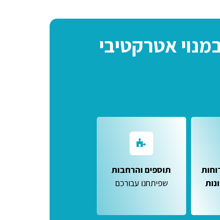
וחות
תוספים והרחבות
נות
שפיתחנו עבורכם