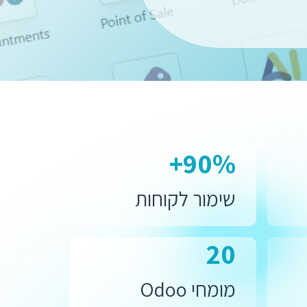
90%+
שימור לקוחות
20
מומחי Odoo