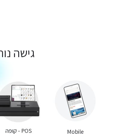
גישה נו
POS - קופה
Mobile