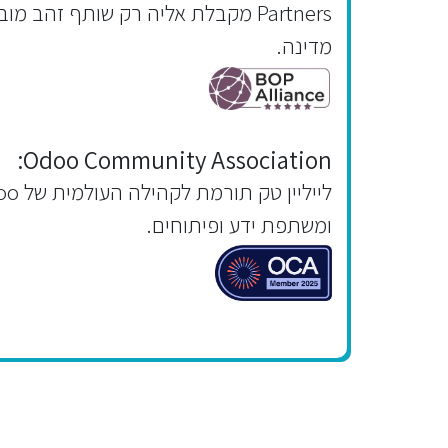
Partners מקבלת אליה רק שותף זהב מו
מדינה.
Odoo Community Association:
לייליין טק תורמ
ומשתפת ידע ופיתוחים.