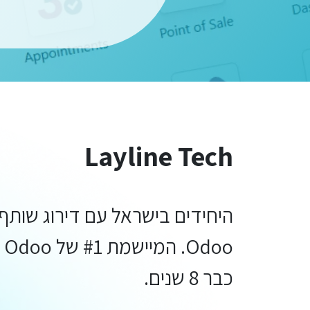
Layline Tech
היחידים בישראל עם דירוג שותף
doo
כבר 8 שנים.