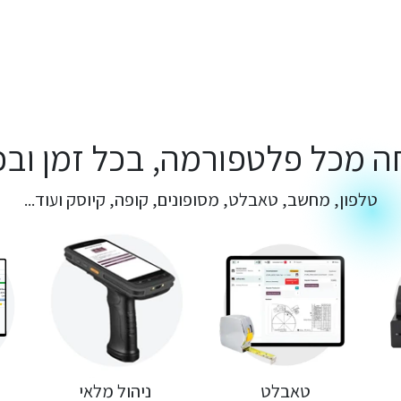
חה מכל פלטפורמה, בכל זמן ובכ
טלפון, מחשב, טאבלט, מסופונים, קופה, קיוסק ועוד...
ניהול מלאי
טאבלט