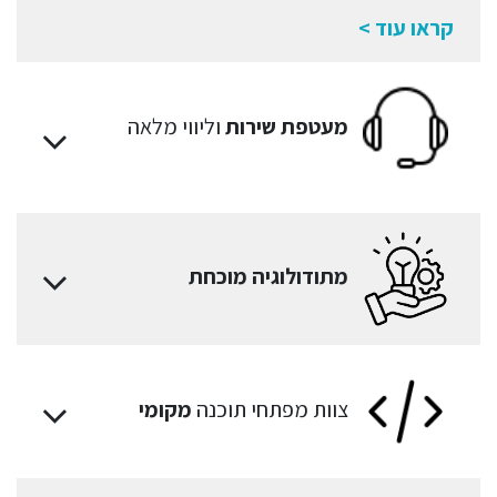
קראו עוד >
מעטפת שירות
וליווי מלאה
מתודולוגיה מוכחת
צוות מפתחי תוכנה
מקומי