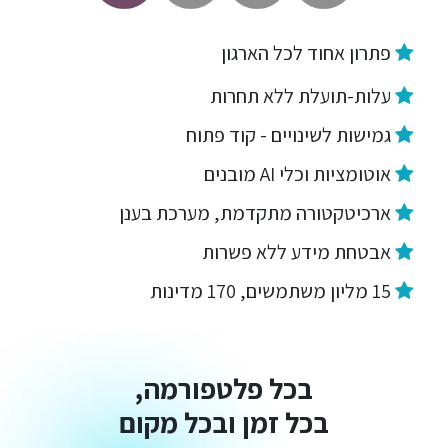
פתרון אחוד לכל הארגון
עלות-תועלת ללא תחרות
גמישות לשינויים - קוד פתוח
אוטומציות וכלי AI מובנים
ארכיטקטורה מתקדמת, מערכת בענן
אבטחת מידע ללא פשרות
15 מליון משתמשים, 170 מדינות
בכל פלטפורמה,
בכל זמן ובכל מקום