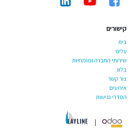
קישורים
בית
עלינו
שירותי החברה ומומחיות
בלוג
צור קשר
אירועים
הסדרי נגישות
|