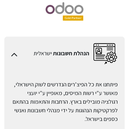
הנהלת חשבונות
ישראלית
פיתחנו את כל הפיצ’רים הנדרשים לשוק הישראלי,
מאושר ע"י רשות המיסים, מאופיין ע"י יועצי
רגולציה מובילים בארץ. הרחבות והתאמות בהתאם
לפרקטיקות הנהוגות על ידי מנהלי חשבונות ואנשי
כספים בישראל.