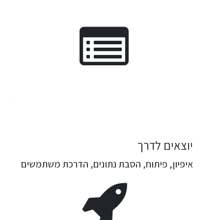
יוצאים לדרך
איפיון, פיתוח, הסבת נתונים, הדרכת משתמשים