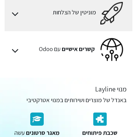
מוניטין של הצלחות
קשרים אישיים
עם Odoo
מנוי Layline
באנדל של מוצרים ושירותים במנוי אטרקטיבי
שכבת פיתוחים
מאגר סרטונים
עשה