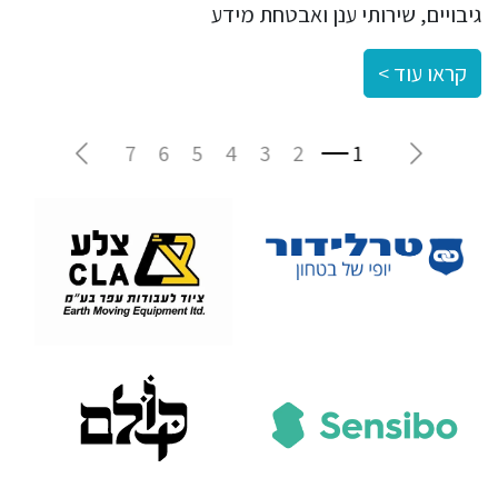
גיבויים, שירותי ענן ואבטחת מידע
קראו עוד >
Next
Previous