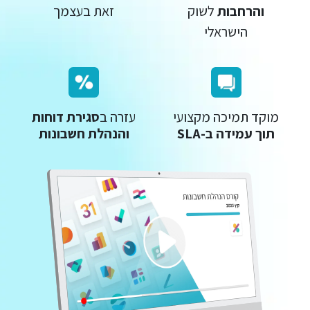
והרחבות
לשוק
זאת בעצמך
הישראלי
מוקד תמיכה מקצועי
עזרה ב
סגירת דוחות
תוך עמידה ב-SLA
והנהלת חשבונות