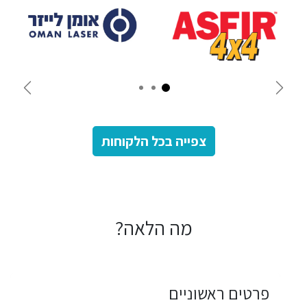
Next
Previous
צפייה בכל הלקוחות
מה הלאה?
פרטים ראשוניים