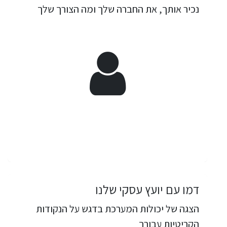
נכיר אותך, את החברה שלך ומה הצורך שלך
דמו עם יועץ עסקי שלנו
הצגה של יכולות המערכת בדגש על הנקודות
הקריטיות עבורך