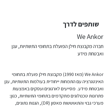
שותפים לדרך
We Ankor
חברה מקבוצת חילן הפועלת בתחומי התשתיות, ענן
ואבטחת מידע
We Ankor (מאז 1990) מקבוצת חילן פועלת בתחומי
האינטגרציה עם התמחות ייחודית בעולמות התשתיות, ענן
ואבטחת מידע. מסייעים לארגונים ועסקים באמצעות
פתרונות טכנולוגים מתקדמים בתחומי התשתיות, כגון:
מערכי גבוי והתאוששות מאסון (DR), הגנות נתונים,