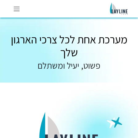
לג לתוכן
מערכת אחת לכל צרכי הארגון
שלך
פשוט, יעיל ומשתלם