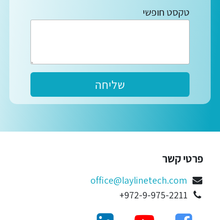
טקסט חופשי
שליחה​​​​
פרטי קשר
office@laylinetech.com
972-9-975-2211+