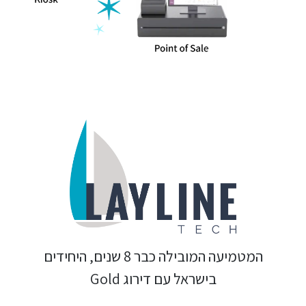
המטמיעה המובילה כבר 8 שנים, היחידים
בישראל עם דירוג Gold