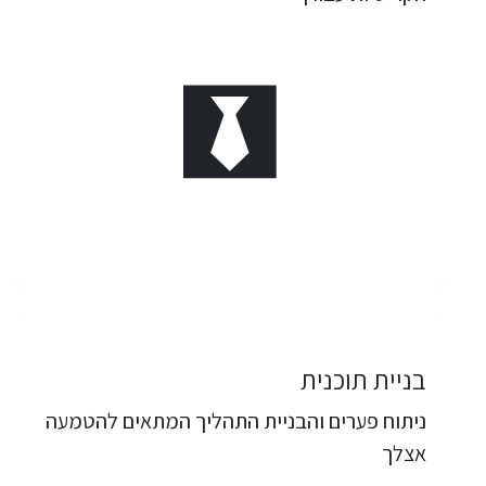
בניית תוכנית
ניתוח פערים והבניית התהליך המתאים להטמעה
אצלך