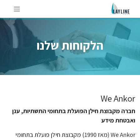
לג לתוכן
הלקוחות שלנו
We Ankor
חברה מקבוצת חילן הפועלת בתחומי התשתיות, ענן
ואבטחת מידע
We Ankor (מאז 1990) מקבוצת חילן פועלת בתחומי