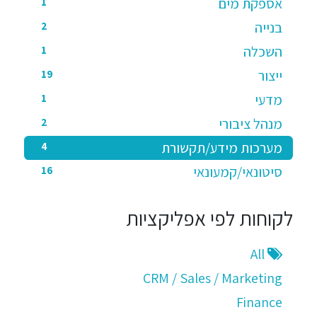
אספקת מים
1
בנייה
2
השכלה
1
ייצור
19
מדעי
1
מנהל ציבורי
2
מערכות מידע/תקשורת
4
סיטונאי/קמעונאי
16
לקוחות לפי אפליקציות
All
CRM / Sales / Marketing
Finance