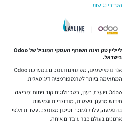
הסדרי נגישות
|
לייליין טק הינה השותף העסקי המוביל של Odoo
בישראל.
אנחנו מיישמים, מפתחים ותומכים במערכת Odoo
המתאימה ביותר לטרנספורמציה דיגיטאלית.
Odoo פועלת בענן, בטכנולוגית קוד פתוח ומביאה
חידוש מרענן: פשטות, מודולריות וגמישות
בהטמעה, עלות נמוכה וסיכון מצומצם. עשרות אלפי
ארגונים בעולם כבר עובדים איתה.