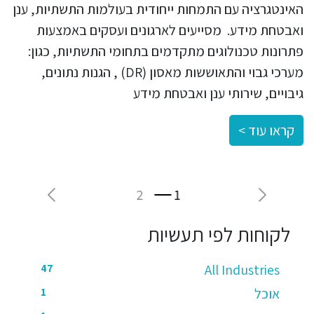
האינטגרציה עם התמחות ייחודית בעולמות התשתיות, ענן
ואבטחת מידע. מסייעים לארגונים ועסקים באמצעות
פתרונות טכנולוגים מתקדמים בתחומי התשתיות, כגון:
מערכי גבוי והתאוששות מאסון (DR) , הגנות נתונים,
גיבויים, שירותי ענן ואבטחת מידע
קראו עוד >
Next
Previous
לקוחות לפי תעשיות
All Industries
47
אוכל
1