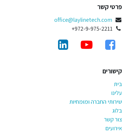
פרטי קשר
office@laylinetech.com
972-9-975-2211+
קישורים
בית
עלינו
שירותי החברה ומומחיות
בלוג
צור קשר
אירועים