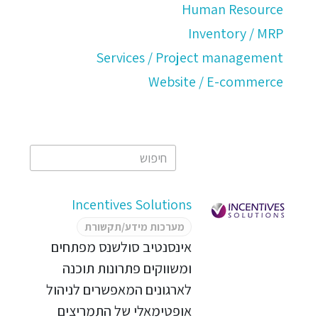
Human Resource
Inventory / MRP
Services / Project management
Website / E-commerce
Incentives Solutions
מערכות מידע/תקשורת
אינסנטיב סולשנס מפתחים
ומשווקים פתרונות תוכנה
לארגונים המאפשרים לניהול
אופטימאלי של התמריצים