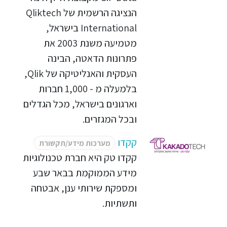
הנציגה הרשמית של Qliktech
International בישראל,
מטמיעה משנת 2003 את
פתרונות הדאטה, הבינה
העסקית והאנליטיקה של Qlik,
בלמעלה מ - 1,000 חברות
וארגונים בישראל, מכל הגדלים
ובכל המגזרים.
קקדו
מערכות מידע/תקשורת
קקדו טק היא חברת טכנולוגיות
מידע הממוקמת בבאר שבע
ומספקת שירותי ענן, אבטחה
ותשתיות.