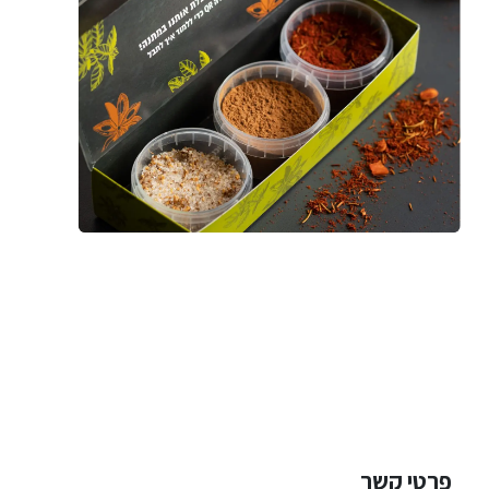
פרטי קשר