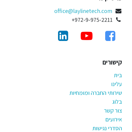
office@laylinetech.com
972-9-975-2211+
קישורים
בית
עלינו
שירותי החברה ומומחיות
בלוג
צור קשר
אירועים
הסדרי נגישות