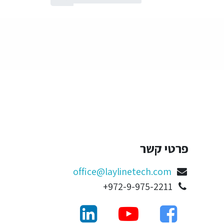
פרטי קשר
office@laylinetech.com
972-9-975-2211+