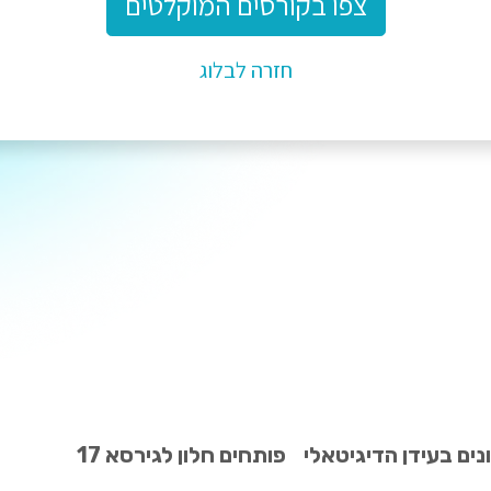
צפו בקורסים המוקלטים
חזרה לבלוג
ים בעידן הדיגיטאלי
פותחים חלון לגירסא 17