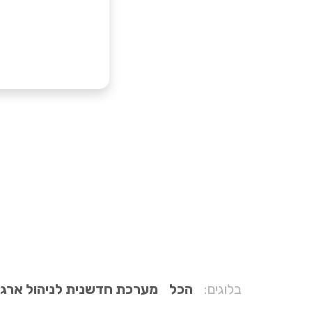
בלוגים:
הכל
מערכת חדשנית לניהול ארגונ