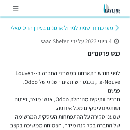
לג לתוכן
מערכת חדשנית לניהול ארגונים בעידן הדיגיטאלי
4 ביוני 2023
על ידי
Isaac Shefer
כנס פרטנרים
לפני חודש התארחנו במשרדי החברה ב-Louven-
la-Nouve , בכנס השותפים השנתי של Odoo.
פגשנו
חברים וותיקים מהנהלת Odoo, אנשי מוצר, פיתוח
ושותפים עיסקיים מכל אירופה.
שמענו סקירה על ההתפתחות העיסקית המרשימה
של החברה בכל קנה מידה, הצמיחה ממשיכה בקצב