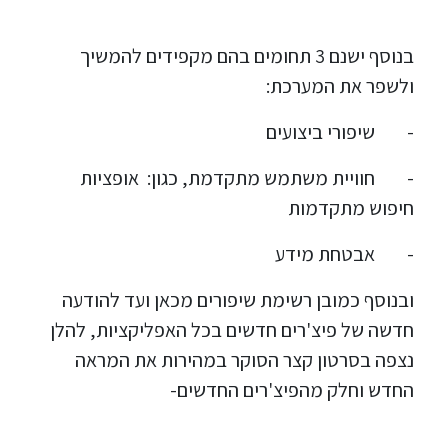
בנוסף ישנם 3 תחומים בהם מקפידים להמשיך
ולשפר את המערכת:
- שיפורי ביצועים
- חוויית משתמש מתקדמת, כגון: אופציות
חיפוש מתקדמות
- אבטחת מידע
ובנוסף כמובן רשימת שיפורים מכאן ועד להודעה
חדשה של פיצ'רים חדשים בכל האפליקציות, להלן
נצפה בסרטון קצר הסוקר במהירות את המראה
החדש וחלק מהפיצ'רים החדשים-