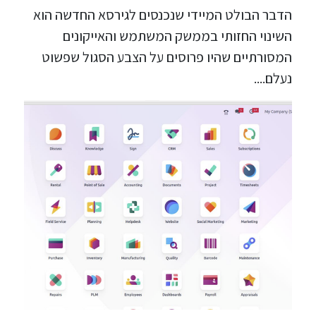
הדבר הבולט המיידי שנכנסים לגירסא החדשה הוא
השינוי החזותי בממשק המשתמש והאייקונים
המסורתיים שהיו פרוסים על הצבע הסגול שפשוט
נעלם....