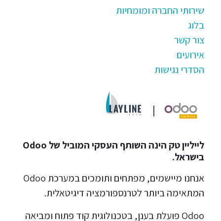
שירותי החברה ומומחיות
בלוג
צור קשר
אירועים
הסדרי נגישות
|
לייליין טק הינה השותף העסקי המוביל של Odoo
בישראל.
אנחנו מיישמים, מפתחים ותומכים במערכת Odoo
המתאימה ביותר לטרנספורמציה דיגיטאלית.
Odoo פועלת בענן, בטכנולוגית קוד פתוח ומביאה