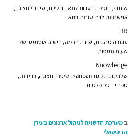
שיתוף, הוספת הערות לתא, וורסיות, שיפורי תצוגה,
אפשרויות לרב-שורות בתא
HR
עבודה מהבית, יצירת רזומה, חישוב אוטומטי של
שעות נוספות
Knowledge
שלבים בתצוגת Kanban, שיפורי תצוגה, רוויזיות,
ספריית טמפלטים
ב
מערכת חדשנית לניהול ארגונים בעידן
הדיגיטאלי