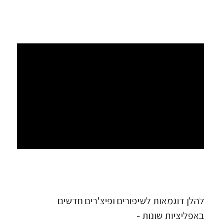
להלן דוגמאות לשיפורים ופיצ'רים חדשים
באפליציות שונות -