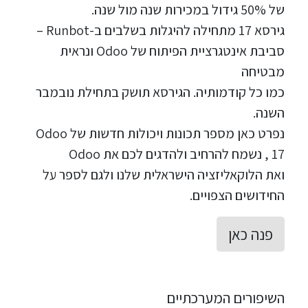
של 50% גידול במכירות שנה מול שנה.
גירסא 17 מתחילה להיגלות בשלבים ב-Runbot –
סביבת אינטגרציית הפיתוח של Odoo ונראית
מבטיחה
כמו כל קודמותיה. הגירסא תושק בתחילת נובמבר
השנה.
נפרט כאן מספר תכונות ויכולות חדשות של Odoo
17 , נשמח להרחיב ולהדגים לכם את Odoo
ואת הלוקאליזציה הישראלית שלנו ולגם לספר על
החידושים הצפויים.
פנה כאן
השיפורים המערכתיים