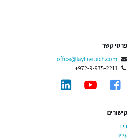
פרטי קשר
office@laylinetech.com
972-9-975-2211+
קישורים
בית
עלינו