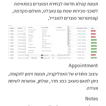
תצוגת קטלוג חדשה לבחירת המוצרים במתאימה
לסוכני מכירות שטח עם טאבלט, תשלום מקדמה,
קונפיגורטור מוצרים למובייל,
Appointment
עיצוב מחודש של האפליקציה, תצוגת זימון לתקופה,
ניתן לתאם משאב כמו: חדר, שולחן, אפשרות לשיחת
וועידה.
Notes