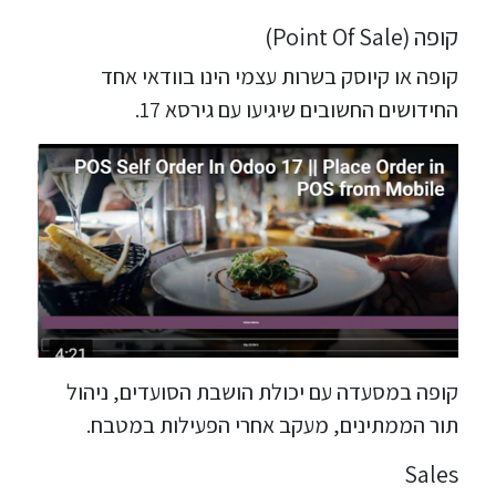
קופה (Point Of Sale)
קופה או קיוסק בשרות עצמי הינו בוודאי אחד
החידושים החשובים שיגיעו עם גירסא 17.
קופה במסעדה עם יכולת הושבת הסועדים, ניהול
תור הממתינים, מעקב אחרי הפעילות במטבח.
Sales