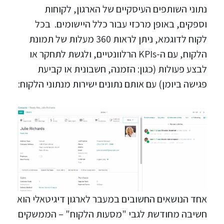
נתוני השותפים העיסקיים של הארגון, לקוחות
וספקים, באופן מרכזי עבור כלל היישומים. בכל
לקוח לדוגמא, ניתן לראות 360 מעלות של תמונת
הלקוח, עם ה-KPIs הרלוונטיים, ולגשת לתחקר או
לבצע פעולות (כגון: הזמנה, חשבונית או קביעת
פגישה ביומן) עם אותם נתונים ישירות מנתוני הלקוח:
אחד הנושאים החשובים במעבר לארגון דיגיטאלי הוא
חשיבה מחודשת לגבי "מסעות הלקוח" – הממשקים