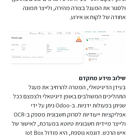
ולסגור את המעגל בצורה מהירה, ולייצר תמונה
אחודה של לקוח או אירוע.
שילוב מידע מתקדם
בעידן הדיגיטאלי, המטרה להרחיב את מעגל
התהליכים המשולבים באופן דיגיטאלי ולצמצם ככל
שניתן בפעולות ידניות. ב-Odoo ניתן על ידי
אפליקציות ייעודיות לסרוק חשבונית מספק ב-OCR
ולייצר מיידית חשבונית טיוטא במערכת, לאישור של
איש הרכש. דוגמא נוספת, היא מודול Iot Box