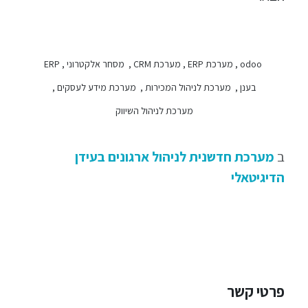
odoo , מערכת ERP , מערכת CRM , מסחר אלקטרוני , ERP
בענן , מערכת לניהול המכירות , מערכת מידע לעסקים ,
מערכת לניהול השיווק
ב
מערכת חדשנית לניהול ארגונים בעידן
הדיגיטאלי
פרטי קשר