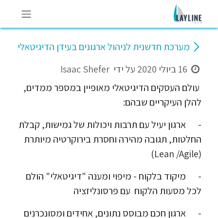
לג לתוכן
מערכת חדשנית לניהול ארגונים בעידן הדיגיטאלי
16 ביולי 2020
על ידי
Isaac Shefer
עולם העסקים הדיגיטאלי מאופיין במספר ממדים,
להלן העיקריים שבהם:
-
ארגון יעיל עם תרבות ויכולות של גמישות, קבלת
החלטות, תגובה מהירה וחסרת בירוקרטיה מיותרת
(Lean /Agile)
-
מיקוד בלקוח - מיפוי ומענה "דיגיטאלי" הולם
לכל מסעות הלקוח עם פרסונליזציה
-
ארגון חכם מבוסס נתונים, אחידים ומסונכרנים