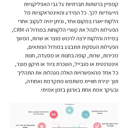
קמפיין ברשתות חברתיות על גבי האפליקציות
הייעודיות לכך. כל המידע והאינטראקציות מל
הלקוח יאגרו במקום אחד, וניתן יהיה לעקוב אחרי
הפעילות ולנהל את קשרי הלקוחות במודול ה-CRM,
במידה והלקוח ירצה לרכוש מוצר או שרות, המשך
הפעילות העסקית תתבצע במודול המתאים,
מכירות, שרות, קופה בחנות או מסעדה, חנות
אינטרנטית או מובייל, השכרת ציוד או תיקון מוצר,
כל אחד מהאפשרויות האלה מנהלות את התהליך
תוך יצירת חוויית משתמש מתקדמת ואחודה,
ובעיקר אמת אחת בארגון בזמן אמיתי.