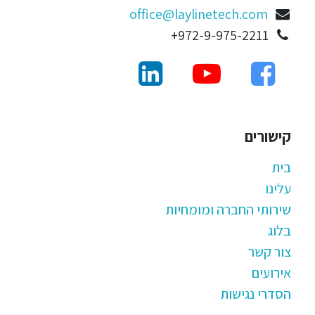
office@laylinetech.com
972-9-975-2211+
קישורים
בית
עלינו
שירותי החברה ומומחיות
בלוג
צור קשר
אירועים
הסדרי נגישות