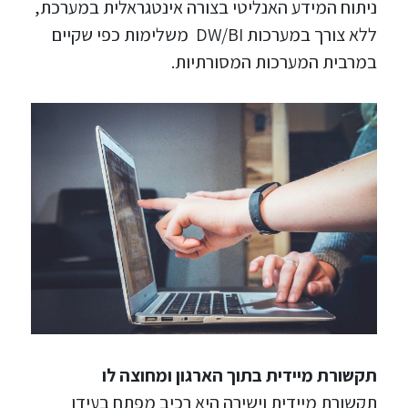
ניתוח המידע האנליטי בצורה אינטגראלית במערכת,
ללא צורך במערכות DW/BI משלימות כפי שקיים
במרבית המערכות המסורתיות.
תקשורת מיידית בתוך הארגון ומחוצה לו
תקשורת מיידית וישירה היא רכיב מפתח בעידן