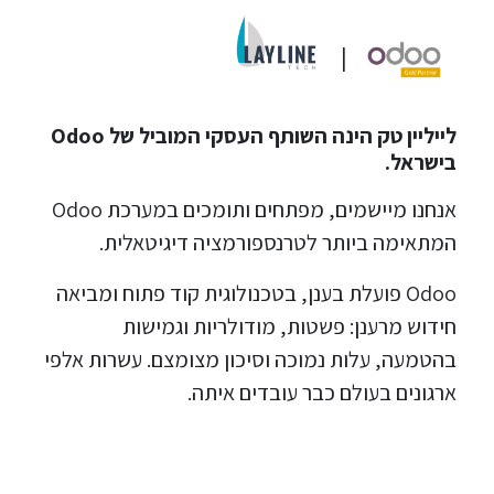
|
לייליין טק הינה השותף העסקי המוביל של Odoo
בישראל.
אנחנו מיישמים, מפתחים ותומכים במערכת Odoo
המתאימה ביותר לטרנספורמציה דיגיטאלית.
Odoo פועלת בענן, בטכנולוגית קוד פתוח ומביאה
חידוש מרענן: פשטות, מודולריות וגמישות
בהטמעה, עלות נמוכה וסיכון מצומצם. עשרות אלפי
ארגונים בעולם כבר עובדים איתה.