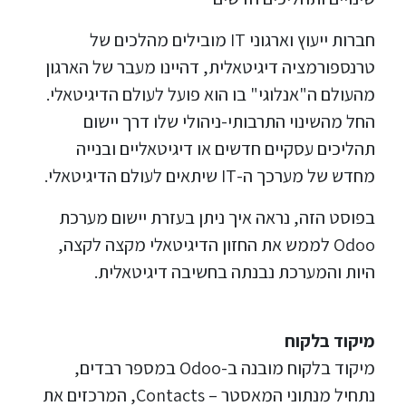
חברות ייעוץ וארגוני IT מובילים מהלכים של
טרנספורמציה דיגיטאלית, דהיינו מעבר של הארגון
מהעולם ה"אנלוגי" בו הוא פועל לעולם הדיגיטאלי.
החל מהשינוי התרבותי-ניהולי שלו דרך יישום
תהליכים עסקיים חדשים או דיגיטאליים ובנייה
מחדש של מערכך ה-IT שיתאים לעולם הדיגיטאלי.
בפוסט הזה, נראה איך ניתן בעזרת יישום מערכת
Odoo לממש את החזון הדיגיטאלי מקצה לקצה,
היות והמערכת נבנתה בחשיבה דיגיטאלית.
מיקוד בלקוח
מיקוד בלקוח מובנה ב-Odoo במספר רבדים,
נתחיל מנתוני המאסטר – Contacts, המרכזים את