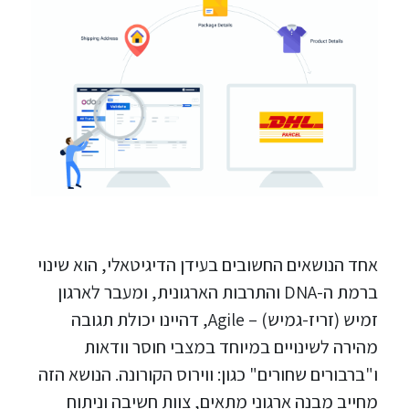
אחד הנושאים החשובים בעידן הדיגיטאלי, הוא שינוי
ברמת ה-DNA והתרבות הארגונית, ומעבר לארגון
זמיש (זריז-גמיש) – Agile, דהיינו יכולת תגובה
מהירה לשינויים במיוחד במצבי חוסר וודאות
ו"ברבורים שחורים" כגון: ווירוס הקורונה. הנושא הזה
מחייב מבנה ארגוני מתאים, צוות חשיבה וניתוח