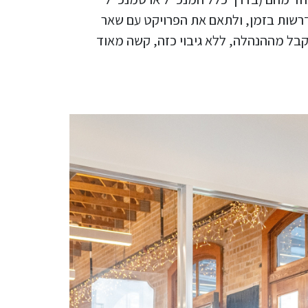
דרשות בזמן, ולתאם את הפרויקט עם שאר
קבל מההנהלה, ללא גיבוי כזה, קשה מאוד