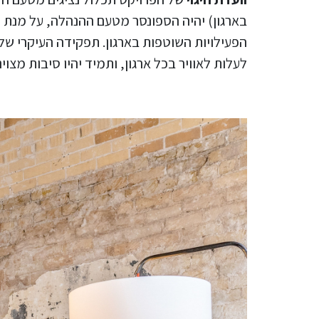
בארגון) יהיה הספונסר מטעם ההנהלה, על מנת 
הפעילויות השוטפות בארגון. תפקידה העיקרי ש
לעלות לאוויר בכל ארגון, ותמיד יהיו סיבות מצוינ