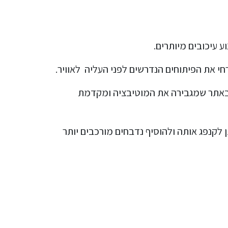
 עיכובים מיותרים.
 באתר שמגבירה את המוטיבציה ומקדמת
 לקנפג אותה ולהוסיף נדבחים מורכבים יותר