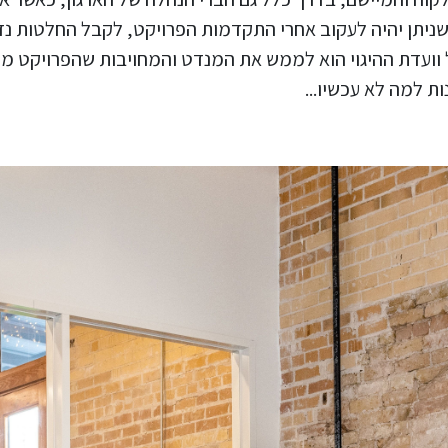
שניתן יהיה לעקוב אחרי התקדמות הפרויקט, לקבל החלטות נ
ל וועדת ההיגוי הוא לממש את המנדט והמחויבות שהפרויקט מ
ות למה לא עכשיו...