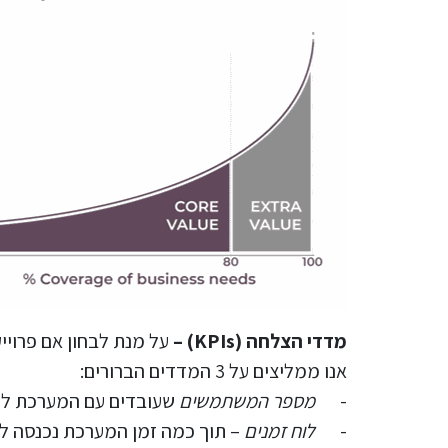
מדדי הצלחה (KPIs) –
על מנת לבחון אם פרויי
אנו ממליצים על 3 המדדים הברורים:
-
מספר המשתמשים
שעובדים עם המערכת לעו
-
לוח זמנים
– תוך כמה זמן המערכת נכנסה ל