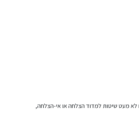
ם לא מעט שיטות למדוד הצלחה או אי-הצלחה,