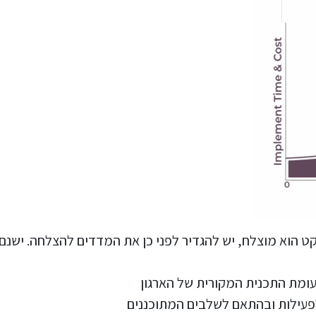
קט הוא מוצלח, יש להגדיר לפני כן את המדדים להצלחה. ישנ
מת התכנית המקורית של הארגון
פעילות ובהתאם לשלבים המתוכננים