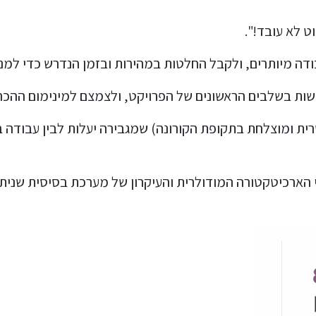
 לא עובד!".
ה מיותרים, ולקבל החלטות במהירות ובזמן הנדרש כדי למנוע
רית ומוצלחת בתקופת הקורונה) שמגבירה יעלות לבין עבודה
די הארכיטקטורה המודולרית והעיקרון של מערכת בסיסית שניתן