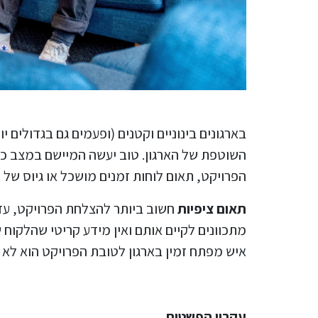
בארגונים בינוניים וקטנים (ופעמים גם בגדולים
השוטפת של הארגון. טוב יעשה המיישם במצב כזה
הפרויקט, תאום לוחות זמנים מושכל או גיוס ש
תאום ציפיות
חשוב ביותר להצלחת הפרויקט, עדי
מתכוונים לקיים אותם ואין מידע קריטי שהלקוח 
איש מפתח זמין בארגון לטובת הפרויקט הוא לא יו
עקרון הפשטות