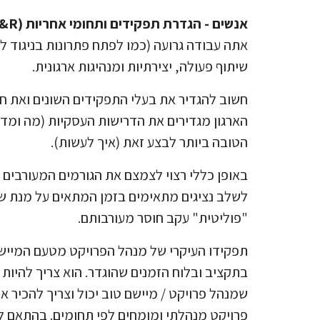
אנשים - הגדרת תפקידים ותחומי אחריות (R&R) –
אתה עבודה גרועה (כמו לפתח פתרונות בניגוד לה
שיתוף פעולה, יצירתיות ומנהיגות ארגונית.
חשוב להגדיר את בעלי התפקידים השונים ואת חלו
הארגון מגדירים את הדרישות העסקיות (מה ומד
הטובה ביותר לבצע זאת (איך לעשות).
באופן כללי רצוי לצמצם את הגורמים המעורבים 
לשלב נציגים מתאימים בזמן המתאים על מנת שיש
"פוליטית" עקב חוסר מעורבותם.
תפקידו העיקרי של מנהל הפרויקט מטעם המיישם
פרויקט מנהלתי ומומחים לפי תחומים. בהתאם לכך