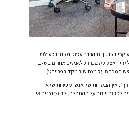
עיקרי בארגון, ובהכרח עסוק מאוד בפעילות
ל ידי האצלת סמכויות לאנשים אחרים בשלב
מאיש המפתח על מנת שיתמקד בפרויקט).
ף", אין הבטחות של אנשי מכירות שלא
יף לפתור אותם על ההתחלה, לדוגמה: אם אין