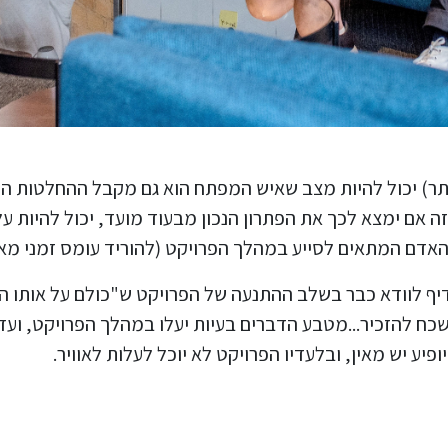
 יותר) יכול להיות מצב שאיש המפתח הוא גם מקבל ההחלטות ה
 אם ימצא לכך את הפתרון הנכון מבעוד מועד, יכול להיות ע
ל האדם המתאים לסייע במהלך הפרויקט (להוריד עומס זמני 
ף לוודא כבר בשלב ההתנעה של הפרויקט ש"כולם על אותו הד
שכח להזכיר...מטבע הדברים בעיות יעלו במהלך הפרויקט, ועד
פיע יש מאין, ובלעדיו הפרויקט לא יוכל לעלות לאוויר.