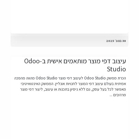
30 בנוב׳ 2025
עיצוב דפי מוצר מותאמים אישית ב-Odoo
Studio
הכרת ממשק Odoo Studio לעיצוב דפי מוצר Odoo Studio מהווה מהפכה
אמיתית בעולם עיצוב דפי המוצר לחנויות אונליין. הממשק האינטואיטיבי
מאפשר לכל בעל עסק, גם ללא ניסיון בתכנות או עיצוב, ליצור דפי מוצר
מרהיבים ...