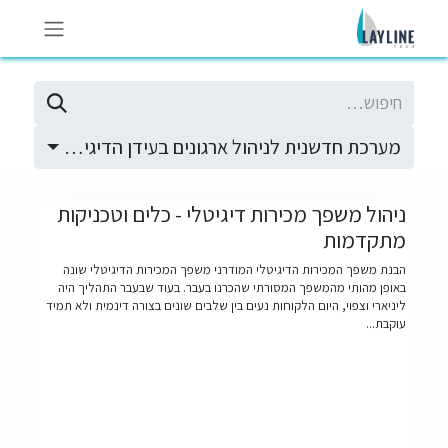
לג לתוכן
מערכת חדשנית לניהול ארגונים בעידן הדיגיטאלי
ניהול משפך מכירות דיגיטלי - כלים וטכניקות
מתקדמות
הבנת משפך המכירות הדיגיטלי המודרני משפך המכירות הדיגיטלי שונה
באופן מהותי מהמשפך המסורתי שהכרנו בעבר. בעוד שבעבר התהליך היה
ליניארי וצפוי, היום הלקוחות נעים בין שלבים שונים בצורה דינמית ולא תמיד
עוקבת...