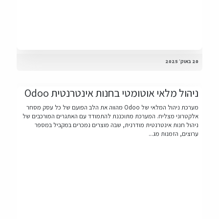
20 באוק׳ 2025
ניהול מלאי אוטומטי בחנות אינטרנטית Odoo
מערכת ניהול המלאי של Odoo מהווה את הלב הפועם של כל עסק מסחר
אלקטרוני מצליח. המערכת מתוכננת להתמודד עם האתגרים המורכבים של
ניהול חנות אינטרנטית מודרנית, שבה מוצרים נמכרים במקביל במספר
ערוצים, הזמנות מג...