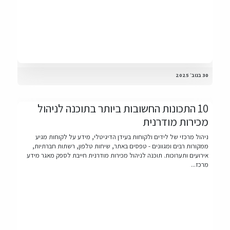
30 בנוב׳ 2025
10 התכונות החשובות ביותר בתוכנה לניהול
מכירות מודרנית
ניהול מרכזי של לידים ולקוחות בעידן הדיגיטלי, מידע על לקוחות מגיע
ממקורות רבים ומגוונים - טפסים באתר, שיחות טלפון, רשתות חברתיות,
אירועים ותערוכות. תוכנה לניהול מכירות מודרנית חייבת לספק מאגר מידע
מרכז...