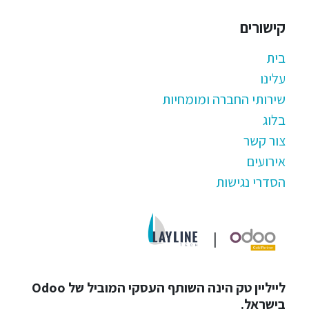
קישורים
בית
עלינו
שירותי החברה ומומחיות
בלוג
צור קשר
אירועים
הסדרי נגישות
|
לייליין טק הינה השותף העסקי המוביל של Odoo
בישראל.