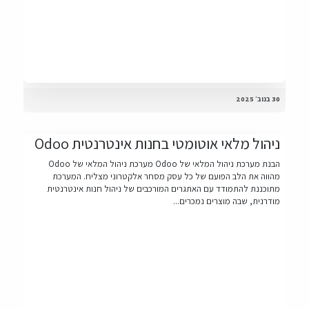
30 בנוב׳ 2025
ניהול מלאי אוטומטי בחנות אינטרנטית Odoo
הבנת מערכת ניהול המלאי של Odoo מערכת ניהול המלאי של Odoo
מהווה את הלב הפועם של כל עסק מסחר אלקטרוני מצליח. המערכת
מתוכננת להתמודד עם האתגרים המורכבים של ניהול חנות אינטרנטית
מודרנית, שבה מוצרים נמכרים...