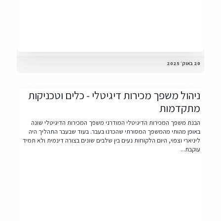
20 באוק׳ 2025
ניהול משפך מכירות דיגיטלי - כלים וטכניקות
מתקדמות
הבנת משפך המכירות הדיגיטלי המודרני משפך המכירות הדיגיטלי שונה
באופן מהותי מהמשפך המסורתי שהכרנו בעבר. בעוד שבעבר התהליך היה
ליניארי וצפוי, היום הלקוחות נעים בין שלבים שונים בצורה דינמית ולא תמיד
עוקבת...