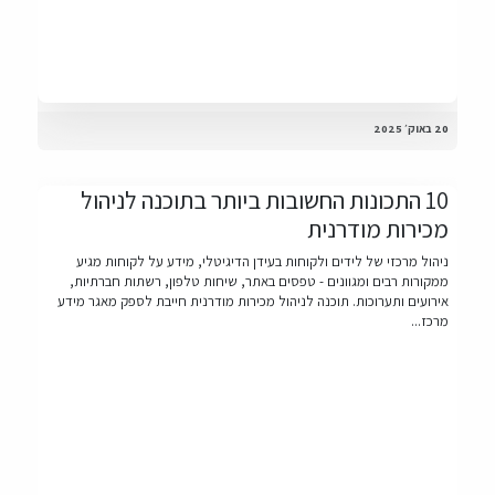
20 באוק׳ 2025
10 התכונות החשובות ביותר בתוכנה לניהול
מכירות מודרנית
ניהול מרכזי של לידים ולקוחות בעידן הדיגיטלי, מידע על לקוחות מגיע
ממקורות רבים ומגוונים - טפסים באתר, שיחות טלפון, רשתות חברתיות,
אירועים ותערוכות. תוכנה לניהול מכירות מודרנית חייבת לספק מאגר מידע
מרכז...