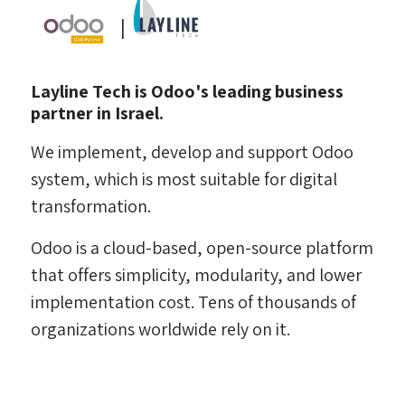
|
Layline Tech is Odoo's leading business
partner in Israel.
We implement, develop and support Odoo
system, which is most suitable for digital
transformation.
Odoo is a cloud-based, open-source platform
that offers simplicity, modularity, and lower
implementation cost. Tens of thousands of
organizations worldwide rely on it.​