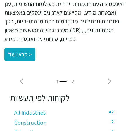
האינטגרציה עם התמחות ייחודית בעולמות התשתיות, ענן
ואבטחת מידע. מסייעים לארגונים ועסקים באמצעות
פתרונות טכנולוגים מתקדמים בתחומי התשתיות, כגון:
מערכי גבוי והתאוששות מאסון (DR) , הגנות נתונים,
גיבויים, שירותי ענן ואבטחת מידע
קראו עוד >
Previous
Next
לקוחות לפי תעשיות
All Industries
42
Construction
2