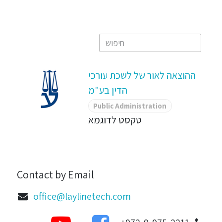
ההוצאה לאור של לשכת עורכי
הדין בע"מ
Public Administration
טקסט לדוגמא
Contact by Email
office@laylinetech.com