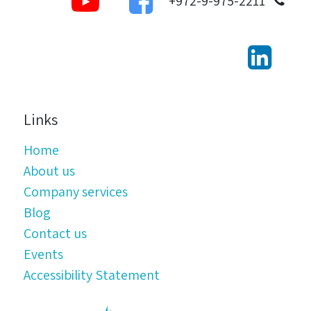
972-9-975-2211+
Links
Home
About us
Company services
Blog
Contact us
Events
Accessibility Statement