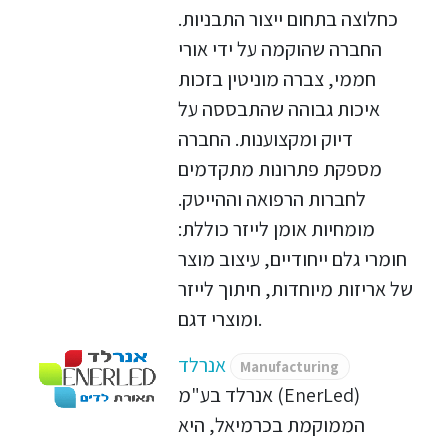
כחלוצה בתחום ייצור התבניות.
החברה שהוקמה על ידי אורי
חממי, צברה מוניטין בזכות
איכות גבוהה שהתבססה על
דיוק ומקצוענות. החברה
מספקת פתרונות מתקדמים
לחברות הרפואה וההייטק.
מומחיות אומן לייזר כוללת:
חומרי גלם ייחודיים, עיצוב מוצר
של אריזות מיוחדות, חיתוך לייזר
ומוצרי דגם.
אנרלד
Manufacturing
אנרלד בע"מ (EnerLed)
הממוקמת בכרמיאל, היא