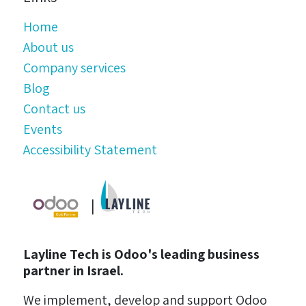
Home
About us
Company services
Blog
Contact us
Events
Accessibility Statement
|
Layline Tech is Odoo's leading business
partner in Israel.
We implement, develop and support Odoo