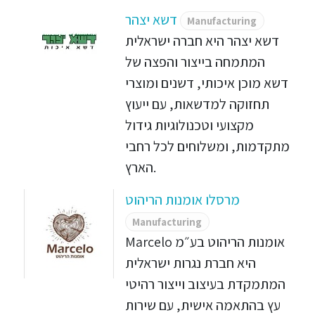
דשא יצהר
Manufacturing
דשא יצהר היא חברה ישראלית
המתמחה בייצור והפצה של
דשא מוכן איכותי, דשנים ומוצרי
תחזוקה למדשאות, עם ייעוץ
מקצועי וטכנולוגיות גידול
מתקדמות, ומשלוחים לכל רחבי
הארץ.
מרסלו אומנות הריהוט
Manufacturing
Marcelo אומנות הריהוט בע״מ
היא חברת נגרות ישראלית
המתמקדת בעיצוב וייצור רהיטי
עץ בהתאמה אישית, עם שירות