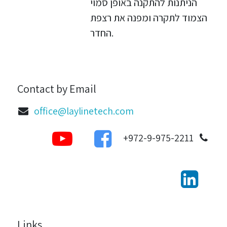
הניתנות להתקנה באופן סמוי
הצמוד לתקרה ומפנה את רצפת
החדר.
Contact by Email
office@laylinetech.com
972-9-975-2211+
Links