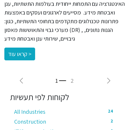
האינטגרציה עם התמחות ייחודית בעולמות התשתיות, ענן
ואבטחת מידע. מסייעים לארגונים ועסקים באמצעות
פתרונות טכנולוגים מתקדמים בתחומי התשתיות, כגון:
מערכי גבוי והתאוששות מאסון (DR) , הגנות נתונים,
גיבויים, שירותי ענן ואבטחת מידע
קראו עוד >
Previous
Next
לקוחות לפי תעשיות
All Industries
24
Construction
2