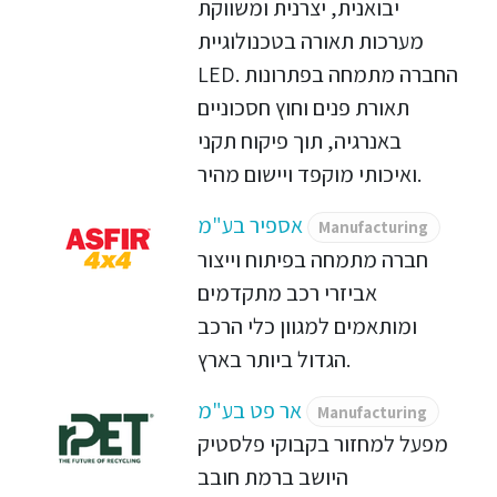
יבואנית, יצרנית ומשווקת
מערכות תאורה בטכנולוגיית
LED. החברה מתמחה בפתרונות
תאורת פנים וחוץ חסכוניים
באנרגיה, תוך פיקוח תקני
ואיכותי מוקפד ויישום מהיר.
אספיר בע"מ
Manufacturing
חברה מתמחה בפיתוח וייצור
אביזרי רכב מתקדמים
ומותאמים למגוון כלי הרכב
הגדול ביותר בארץ.
אר פט בע"מ
Manufacturing
מפעל למחזור בקבוקי פלסטיק
היושב ברמת חובב