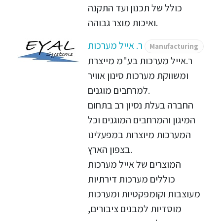
כולל של תכנון ועד התקנה
ואיכות מוצר גבוהה.
ר. אייל מערכות
Manufacturing
ר.אייל מערכות בע"מ מייצרת
ומשווקת מערכות סינון אוויר
למרחבים מוגנים.
החברה בעלת נסיון רב בתחום
המיגון והמרחבים המוגנים וכל
המערכות מיוצרות במפעלינו
בצפון הארץ.
המוצרים של אייל מערכות
כוללים מערכות דירתיות
מעוצבות וקומפקטיות ומערכות
מוסדיות למבנים ציבורים,