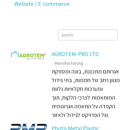
Website / E-commerce
AGROTEM-PRO LTD
Manufacturing
אגרותם מתכננת, בונה ומספקת
מגוון רחב של חממות, בתי גידול
ומערכות חקלאיות נלוות
המותאמות לצרכי הלקוח, תוך
הקפדה על התאמה אגרונומית
של הפרויקט לגידול ולאזור.
Photo Metal Plastic